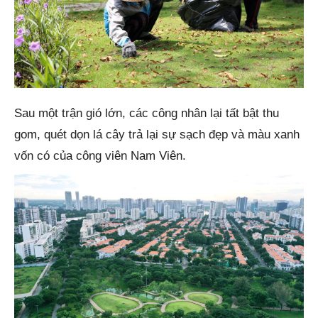
Sau một trận gió lớn, các công nhân lại tất bật thu
gom, quét dọn lá cây trả lại sự sạch đẹp và màu xanh
vốn có của công viên Nam Viên.