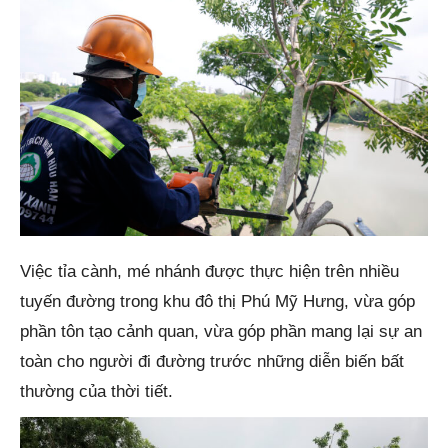
Việc tỉa cành, mé nhánh được thực hiện trên nhiều
tuyến đường trong khu đô thị Phú Mỹ Hưng, vừa góp
phần tôn tạo cảnh quan, vừa góp phần mang lại sự an
toàn cho người đi đường trước những diễn biến bất
thường của thời tiết.