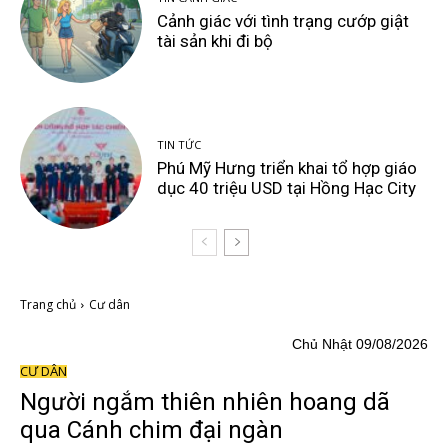
Cảnh giác với tình trạng cướp giật
tài sản khi đi bộ
TIN TỨC
Phú Mỹ Hưng triển khai tổ hợp giáo
dục 40 triệu USD tại Hồng Hạc City