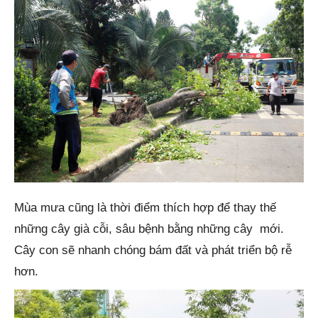
Mùa mưa cũng là thời điểm thích hợp để thay thế
những cây già cỗi, sâu bệnh bằng những cây mới.
Cây con sẽ nhanh chóng bám đất và phát triển bộ rễ
hơn.