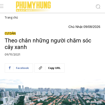
Trang chủ
Chủ Nhật 09/08/2026
CƯ DÂN
Theo chân những người chăm sóc
cây xanh
09/11/2021
Facebook
Copy URL