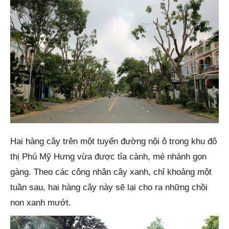
Hai hàng cây trên một tuyến đường nội ô trong khu đô
thị Phú Mỹ Hưng vừa được tỉa cành, mé nhánh gọn
gàng. Theo các công nhân cây xanh, chỉ khoảng một
tuần sau, hai hàng cây này sẽ lại cho ra những chồi
non xanh mướt.