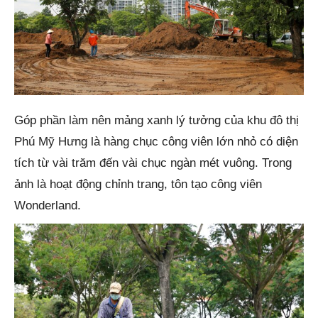
Góp phần làm nên mảng xanh lý tưởng của khu đô thị
Phú Mỹ Hưng là hàng chục công viên lớn nhỏ có diện
tích từ vài trăm đến vài chục ngàn mét vuông. Trong
ảnh là hoạt động chỉnh trang, tôn tạo công viên
Wonderland.