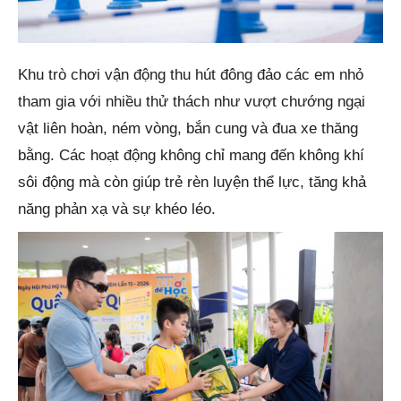
Khu trò chơi vận động thu hút đông đảo các em nhỏ
tham gia với nhiều thử thách như vượt chướng ngại
vật liên hoàn, ném vòng, bắn cung và đua xe thăng
bằng. Các hoạt động không chỉ mang đến không khí
sôi động mà còn giúp trẻ rèn luyện thể lực, tăng khả
năng phản xạ và sự khéo léo.