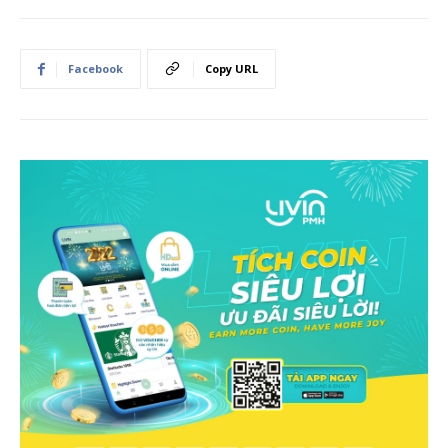
Facebook
Copy URL