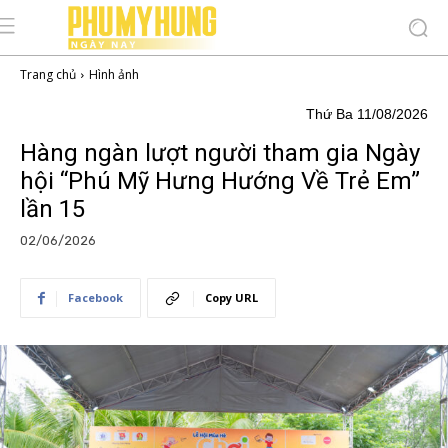
Trang chủ
Hình ảnh
Thứ Ba 11/08/2026
Hàng ngàn lượt người tham gia Ngày
hội “Phú Mỹ Hưng Hướng Về Trẻ Em”
lần 15
02/06/2026
Facebook
Copy URL