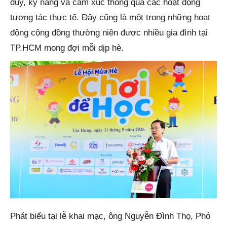
duy, kỹ năng và cảm xúc thông qua các hoạt động
tương tác thực tế. Đây cũng là một trong những hoạt
động cộng đồng thường niên được nhiều gia đình tại
TP.HCM mong đợi mỗi dịp hè.
Phát biểu tại lễ khai mạc, ông Nguyễn Đình Thọ, Phó