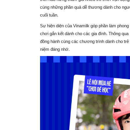
cùng những phần quà dễ thương dành cho người
cuối tuần.
Sự hiện diện của Vinamilk góp phần làm phong p
chơi gắn kết dành cho các gia đình. Thông qua 
đồng hành cùng các chương trình dành cho tr
niệm đáng nhớ.