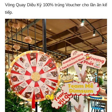
Vòng Quay Diệu Kỳ 100% trúng Voucher cho lần ăn kế
tiếp.