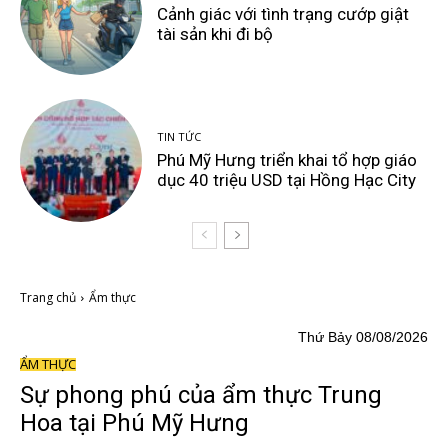
Cảnh giác với tình trạng cướp giật
tài sản khi đi bộ
TIN TỨC
Phú Mỹ Hưng triển khai tổ hợp giáo
dục 40 triệu USD tại Hồng Hạc City