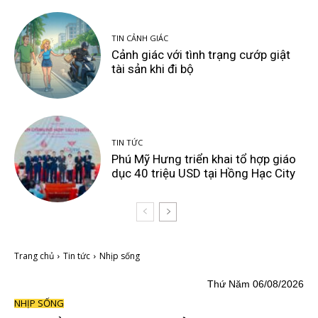
TIN CẢNH GIÁC
Cảnh giác với tình trạng cướp giật
tài sản khi đi bộ
TIN TỨC
Phú Mỹ Hưng triển khai tổ hợp giáo
dục 40 triệu USD tại Hồng Hạc City