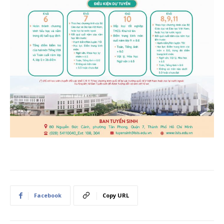
Facebook
Copy URL