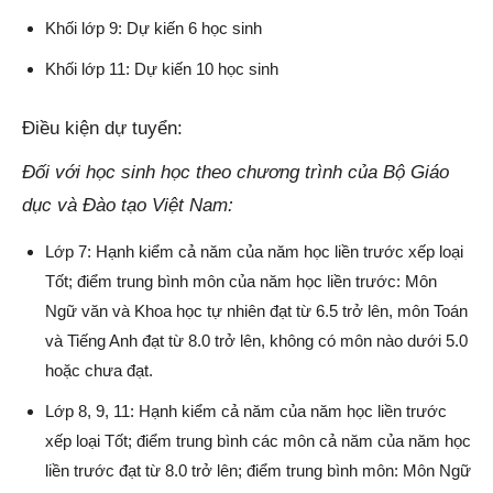
Khối lớp 9: Dự kiến 6 học sinh
Khối lớp 11: Dự kiến 10 học sinh
Điều kiện dự tuyển:
Đối với học sinh học theo chương trình của Bộ Giáo
dục và Đào tạo Việt Nam:
Lớp 7: Hạnh kiểm cả năm của năm học liền trước xếp loại
Tốt; điểm trung bình môn của năm học liền trước: Môn
Ngữ văn và Khoa học tự nhiên đạt từ 6.5 trở lên, môn Toán
và Tiếng Anh đạt từ 8.0 trở lên, không có môn nào dưới 5.0
hoặc chưa đạt.
Lớp 8, 9, 11: Hạnh kiểm cả năm của năm học liền trước
xếp loại Tốt; điểm trung bình các môn cả năm của năm học
liền trước đạt từ 8.0 trở lên; điểm trung bình môn: Môn Ngữ