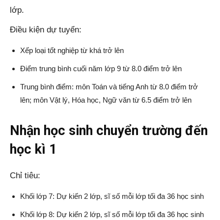
lớp.
Điều kiện dự tuyển:
Xếp loại tốt nghiệp từ khá trở lên
Điểm trung bình cuối năm lớp 9 từ 8.0 điểm trở lên
Trung bình điểm: môn Toán và tiếng Anh từ 8.0 điểm trở
lên; môn Vật lý, Hóa học, Ngữ văn từ 6.5 điểm trở lên
Nhận học sinh chuyển trường đến
học kì 1
Chỉ tiêu:
Khối lớp 7: Dự kiến 2 lớp, sĩ số mỗi lớp tối đa 36 học sinh
Khối lớp 8: Dự kiến 2 lớp, sĩ số mỗi lớp tối đa 36 học sinh