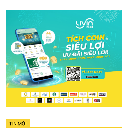
TIN MỚI