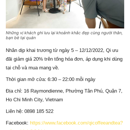
Những vị khách ghi lưu lại khoảnh khắc đẹp cùng người thân,
bạn bè tại quán
Nhân dịp khai trương từ ngày 5 – 12/12/2022, Qi ưu
đãi giảm giá 20% trên tổng hóa đơn, áp dụng khi dùng
tại chỗ và mua mang về.
Thời gian mở cửa: 6:30 – 22:00 mỗi ngày
Địa chỉ: 16 Raymondienne, Phường Tân Phú, Quận 7,
Ho Chi Minh City, Vietnam
Liên hệ: 0898 185 522
Facebook:
https://www.facebook.com/qicoffeeandtea?