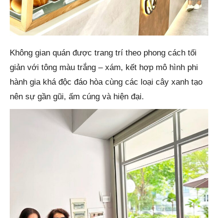
Không gian quán được trang trí theo phong cách tối
giản với tông màu trắng – xám, kết hợp mô hình phi
hành gia khá độc đáo hòa cùng các loại cây xanh tạo
nên sự gần gũi, ấm cúng và hiện đại.