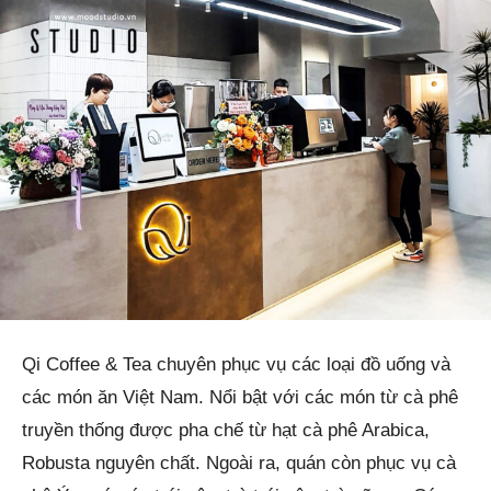
Qi Coffee & Tea chuyên phục vụ các loại đồ uống và
các món ăn Việt Nam. Nổi bật với các món từ cà phê
truyền thống được pha chế từ hạt cà phê Arabica,
Robusta nguyên chất. Ngoài ra, quán còn phục vụ cà