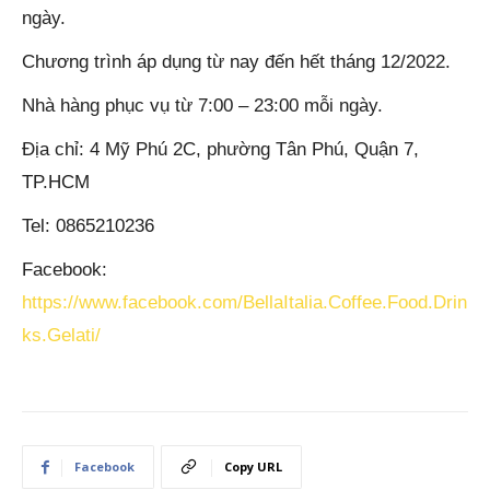
ngày.
Chương trình áp dụng từ nay đến hết tháng 12/2022.
Nhà hàng phục vụ từ 7:00 – 23:00 mỗi ngày.
Địa chỉ: 4 Mỹ Phú 2C, phường Tân Phú, Quận 7,
TP.HCM
Tel: 0865210236
Facebook:
https://www.facebook.com/BellaItalia.Coffee.Food.Drin
ks.Gelati/
Facebook
Copy URL