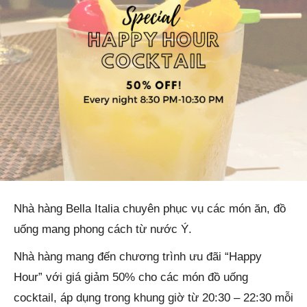
Nhà hàng Bella Italia chuyên phục vụ các món ăn, đồ
uống mang phong cách từ nước Ý.
Nhà hàng mang đến chương trình ưu đãi “Happy
Hour” với giá giảm 50% cho các món đồ uống
cocktail, áp dụng trong khung giờ từ 20:30 – 22:30 mỗi