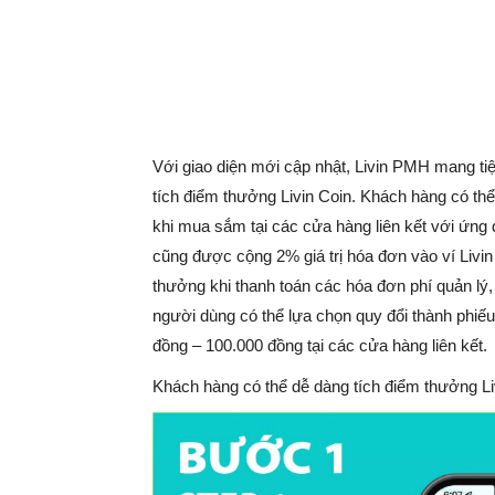
Với giao diện mới cập nhật, Livin PMH mang tiệ
tích điểm thưởng Livin Coin. Khách hàng có thể 
khi mua sắm tại các cửa hàng liên kết với ứng
cũng được cộng 2% giá trị hóa đơn vào ví Liv
thưởng khi thanh toán các hóa đơn phí quản lý, 
người dùng có thể lựa chọn quy đổi thành phi
đồng – 100.000 đồng tại các cửa hàng liên kết.
Khách hàng có thể dễ dàng tích điểm thưởng L