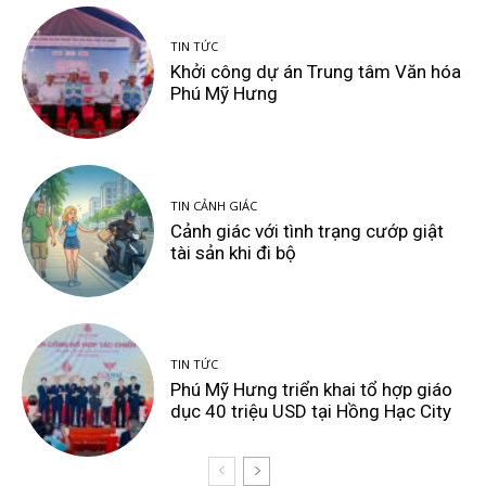
TIN TỨC
Khởi công dự án Trung tâm Văn hóa
Phú Mỹ Hưng
TIN CẢNH GIÁC
Cảnh giác với tình trạng cướp giật
tài sản khi đi bộ
TIN TỨC
Phú Mỹ Hưng triển khai tổ hợp giáo
dục 40 triệu USD tại Hồng Hạc City