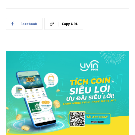
Facebook
Copy URL