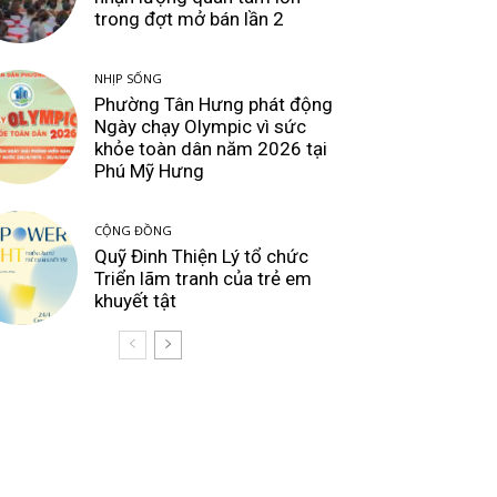
trong đợt mở bán lần 2
NHỊP SỐNG
Phường Tân Hưng phát động
Ngày chạy Olympic vì sức
khỏe toàn dân năm 2026 tại
Phú Mỹ Hưng
CỘNG ĐỒNG
Quỹ Đinh Thiện Lý tổ chức
Triển lãm tranh của trẻ em
khuyết tật