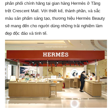
phân phối chính hãng tại gian hàng Hermès ở Tầng
trệt Crescent Mall. Với thiết kế, thành phần, và sắc
màu sản phẩm sáng tạo, thương hiệu Hermès Beauty
sẽ mang đến cho người dùng những trải nghiệm làm
đẹp độc đáo và tinh tế.