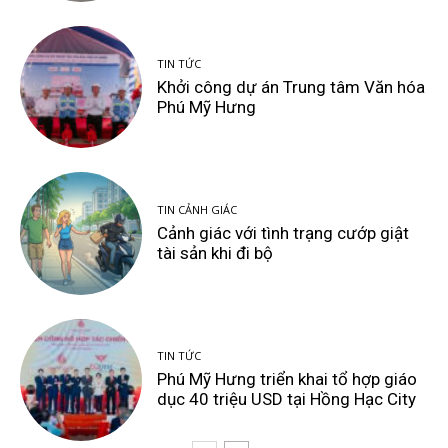
TIN TỨC
Khởi công dự án Trung tâm Văn hóa
Phú Mỹ Hưng
TIN CẢNH GIÁC
Cảnh giác với tình trạng cướp giật
tài sản khi đi bộ
TIN TỨC
Phú Mỹ Hưng triển khai tổ hợp giáo
dục 40 triệu USD tại Hồng Hạc City