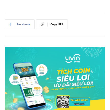
Facebook
Copy URL