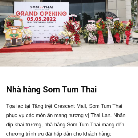
Nhà hàng Som Tum Thai
Tọa lạc tại Tầng trệt Crescent Mall, Som Tum Thai
phục vụ các món ăn mang hương vị Thái Lan. Nhân
dịp khai trương, nhà hàng Som Tum Thai mang đến
chương trình ưu đãi hấp dẫn cho khách hàng: