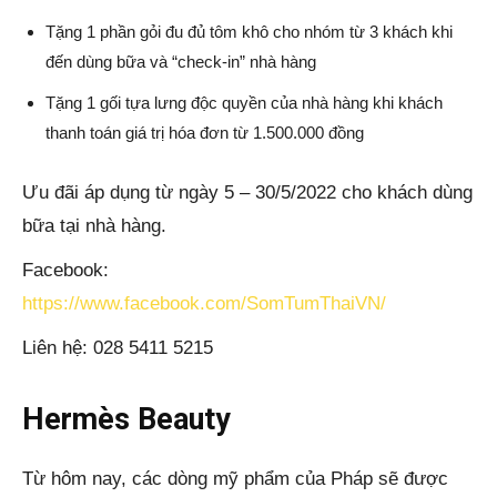
Tặng 1 phần gỏi đu đủ tôm khô cho nhóm từ 3 khách khi
đến dùng bữa và “check-in” nhà hàng
Tặng 1 gối tựa lưng độc quyền của nhà hàng khi khách
thanh toán giá trị hóa đơn từ 1.500.000 đồng
Ưu đãi áp dụng từ ngày 5 – 30/5/2022 cho khách dùng
bữa tại nhà hàng.
Facebook:
https://www.facebook.com/SomTumThaiVN/
Liên hệ: 028 5411 5215
Hermès Beauty
Từ hôm nay, các dòng mỹ phẩm của Pháp sẽ được