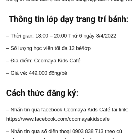
Thông tin lớp dạy trang trí bánh:
– Thời gian: 18:00 – 20:00 Thứ 6 ngày 8/4/2022
– Số lượng học viên tối đa 12 bé/lớp
– Địa điểm: Ccomaya Kids Café
– Giá vé: 449.000 đồng/bé
Cách thức đăng ký:
– Nhắn tin qua facebook Ccomaya Kids Café tại link:
https://www.facebook.com/ccomayakidscafe
– Nhắn tin qua số điện thoại 0903 838 713 theo cú