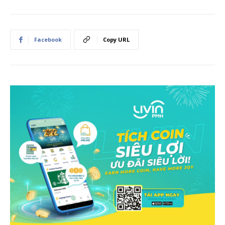
Facebook
Copy URL