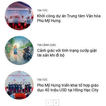
TIN TỨC
Khởi công dự án Trung tâm Văn hóa
Phú Mỹ Hưng
TIN CẢNH GIÁC
Cảnh giác với tình trạng cướp giật
tài sản khi đi bộ
TIN TỨC
Phú Mỹ Hưng triển khai tổ hợp giáo
dục 40 triệu USD tại Hồng Hạc City