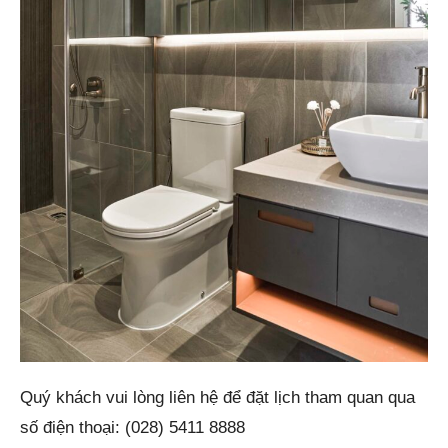
Quý khách vui lòng liên hệ để đặt lịch tham quan qua
số điện thoại: (028) 5411 8888