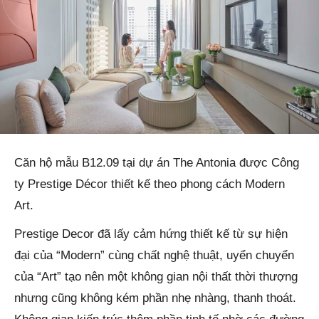
Căn hộ mẫu B12.09 tại dự án The Antonia được Công
ty Prestige Décor thiết kế theo phong cách Modern
Art.
Prestige Decor đã lấy cảm hứng thiết kế từ sự hiện
đại của “Modern” cùng chất nghệ thuật, uyển chuyển
của “Art” tạo nên một không gian nội thất thời thượng
nhưng cũng không kém phần nhẹ nhàng, thanh thoát.