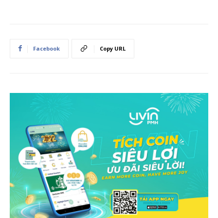
Facebook
Copy URL