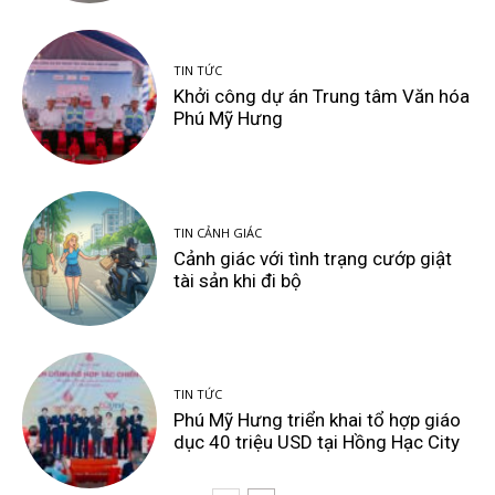
TIN TỨC
Khởi công dự án Trung tâm Văn hóa
Phú Mỹ Hưng
TIN CẢNH GIÁC
Cảnh giác với tình trạng cướp giật
tài sản khi đi bộ
TIN TỨC
Phú Mỹ Hưng triển khai tổ hợp giáo
dục 40 triệu USD tại Hồng Hạc City