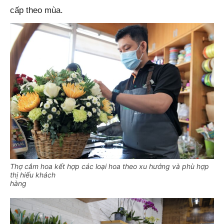
cấp theo mùa.
Thợ cắm hoa kết hợp các loại hoa theo xu hướng và phù hợp
thị hiếu khách
hàng