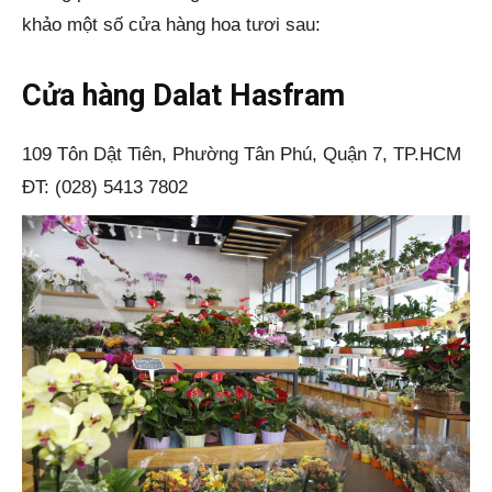
khảo một số cửa hàng hoa tươi sau:
Cửa hàng Dalat Hasfram
109 Tôn Dật Tiên, Phường Tân Phú, Quận 7, TP.HCM
ĐT: (028) 5413 7802