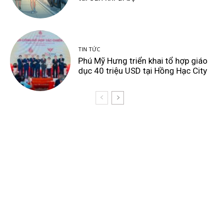
TIN TỨC
Phú Mỹ Hưng triển khai tổ hợp giáo
dục 40 triệu USD tại Hồng Hạc City