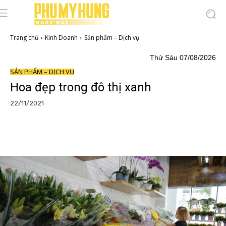
Trang chủ
Kinh Doanh
Sản phẩm – Dịch vụ
Thứ Sáu 07/08/2026
SẢN PHẨM – DỊCH VỤ
Hoa đẹp trong đô thị xanh
22/11/2021
Facebook
Copy URL