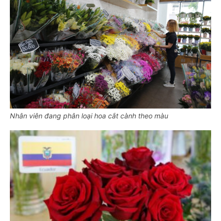
Nhân viên đang phân loại hoa cắt cành theo màu