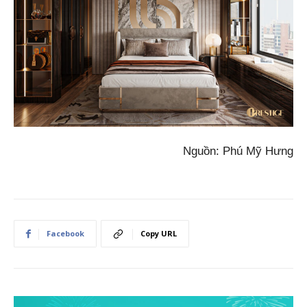
Nguồn: Phú Mỹ Hưng
Facebook
Copy URL