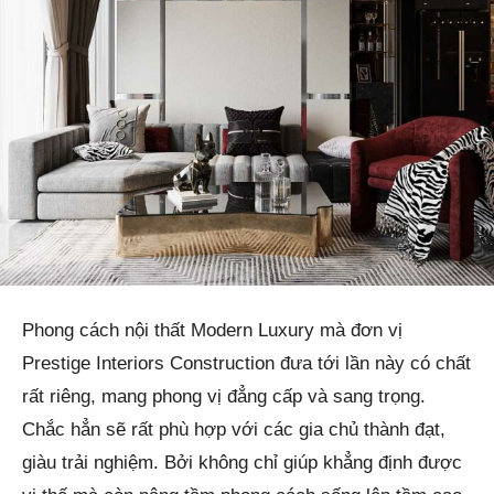
Phong cách nội thất Modern Luxury mà đơn vị
Prestige Interiors Construction đưa tới lần này có chất
rất riêng, mang phong vị đẳng cấp và sang trọng.
Chắc hẳn sẽ rất phù hợp với các gia chủ thành đạt,
giàu trải nghiệm. Bởi không chỉ giúp khẳng định được