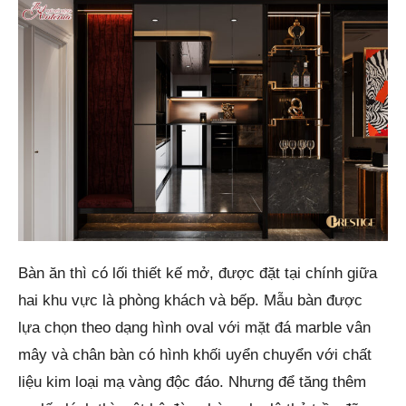
Bàn ăn thì có lối thiết kế mở, được đặt tại chính giữa
hai khu vực là phòng khách và bếp. Mẫu bàn được
lựa chọn theo dạng hình oval với mặt đá marble vân
mây và chân bàn có hình khối uyển chuyển với chất
liệu kim loại mạ vàng độc đáo. Nhưng để tăng thêm