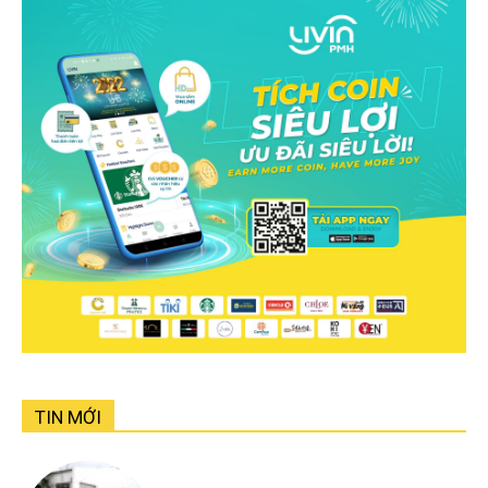
TIN MỚI