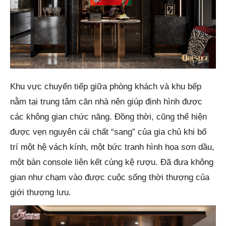
Khu vực chuyển tiếp giữa phòng khách và khu bếp
nằm tại trung tâm căn nhà nên giúp định hình được
các không gian chức năng. Đồng thời, cũng thể hiện
được vẹn nguyên cái chất “sang” của gia chủ khi bố
trí một hệ vách kính, một bức tranh hình họa sơn dầu,
một bàn console liên kết cùng kệ rượu. Đã đưa không
gian như chạm vào được cuộc sống thời thượng của
giới thượng lưu.