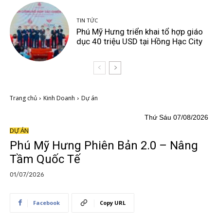
TIN TỨC
Phú Mỹ Hưng triển khai tổ hợp giáo
dục 40 triệu USD tại Hồng Hạc City