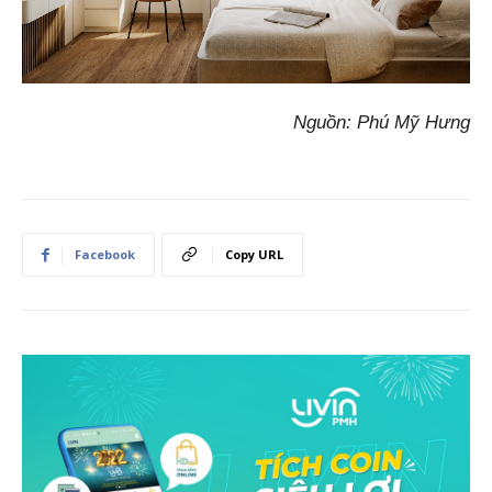
Nguồn: Phú Mỹ Hưng
Facebook
Copy URL