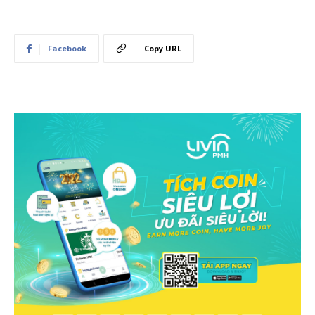
Facebook
Copy URL