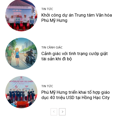
TIN TỨC
Khởi công dự án Trung tâm Văn hóa
Phú Mỹ Hưng
TIN CẢNH GIÁC
Cảnh giác với tình trạng cướp giật
tài sản khi đi bộ
TIN TỨC
Phú Mỹ Hưng triển khai tổ hợp giáo
dục 40 triệu USD tại Hồng Hạc City