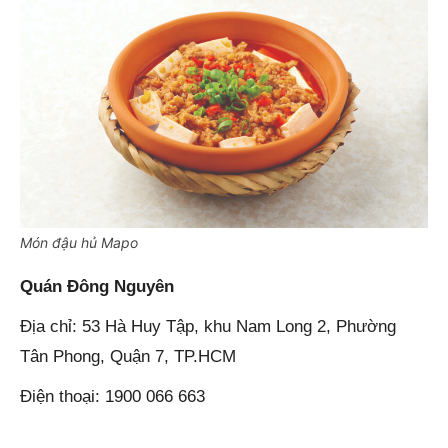
Món đậu hủ Mapo
Quán Đông Nguyên
Địa chỉ: 53 Hà Huy Tập, khu Nam Long 2, Phường
Tân Phong, Quận 7, TP.HCM
Điện thoại: 1900 066 663