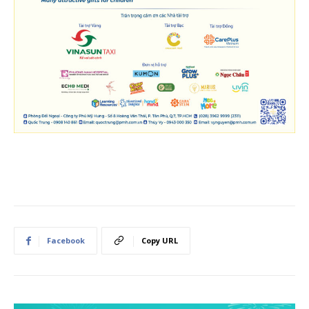
Facebook
Copy URL