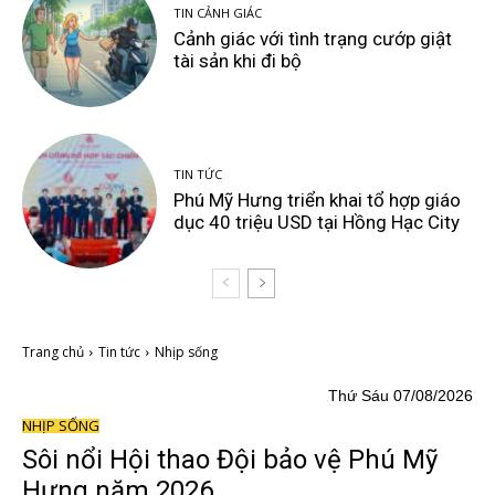
TIN CẢNH GIÁC
Cảnh giác với tình trạng cướp giật
tài sản khi đi bộ
TIN TỨC
Phú Mỹ Hưng triển khai tổ hợp giáo
dục 40 triệu USD tại Hồng Hạc City