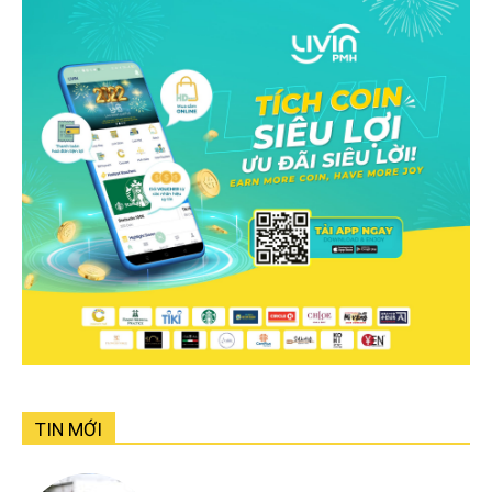
TIN MỚI