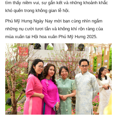
tìm thấy niềm vui, sự gắn kết và những khoảnh khắc
khó quên trong không gian lễ hội.
Phú Mỹ Hưng Ngày Nay mời bạn cùng nhìn ngắm
những nụ cười tươi tắn và không khí rộn ràng của
mùa xuân tại Hội hoa xuân Phú Mỹ Hưng 2025.