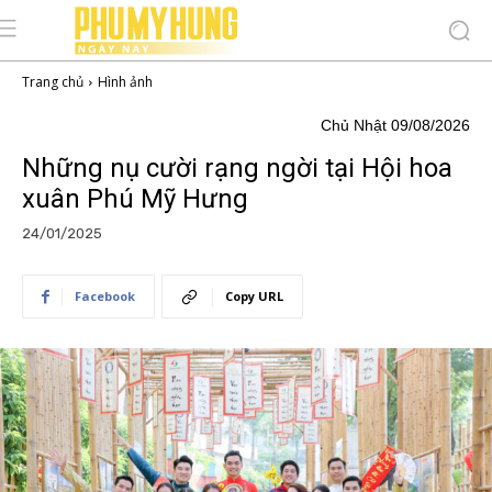
Trang chủ
Hình ảnh
Chủ Nhật 09/08/2026
Những nụ cười rạng ngời tại Hội hoa
xuân Phú Mỹ Hưng
24/01/2025
Facebook
Copy URL