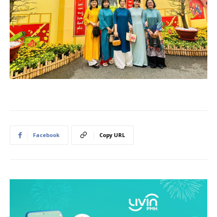
Facebook
Copy URL