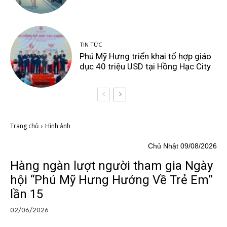
TIN TỨC
Phú Mỹ Hưng triển khai tổ hợp giáo
dục 40 triệu USD tại Hồng Hạc City