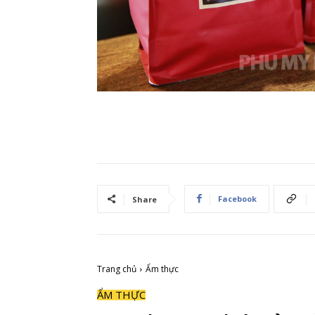
Facebook
Share