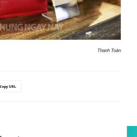
Thanh Toàn
Copy URL