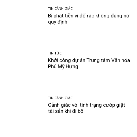
TIN CẢNH GIÁC
Bị phạt tiền vì đổ rác không đúng nơi
quy định
TIN TỨC
Khởi công dự án Trung tâm Văn hóa
Phú Mỹ Hưng
TIN CẢNH GIÁC
Cảnh giác với tình trạng cướp giật
tài sản khi đi bộ