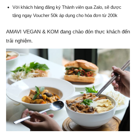
Với khách hàng đăng ký Thành viên qua Zalo, sẽ được
tặng ngay Voucher 50k áp dụng cho hóa đơn từ 200k
AMAVI VEGAN & KOM đang chào đón thực khách đến
trải nghiệm.