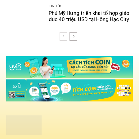
TIN TỨC
Phú Mỹ Hưng triển khai tổ hợp giáo
dục 40 triệu USD tại Hồng Hạc City